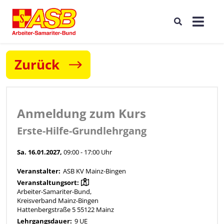
Zurück