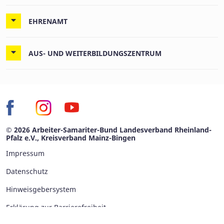
EHRENAMT
AUS- UND WEITERBILDUNGSZENTRUM
© 2026 Arbeiter-Samariter-Bund Landesverband Rheinland-
Pfalz e.V., Kreisverband Mainz-Bingen
Impressum
Datenschutz
Hinweisgebersystem
Erklärung zur Barrierefreiheit