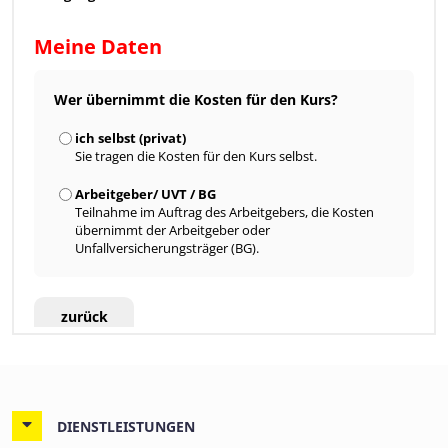
DIENSTLEISTUNGEN