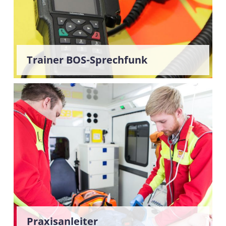
Trainer BOS-Sprechfunk
Praxisanleiter