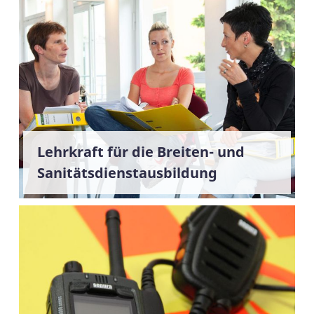
Lehrkraft für die Breiten- und
Sanitätsdienstausbildung