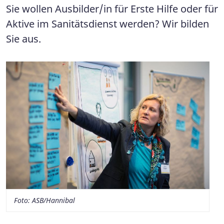
Sie wollen Ausbilder/in für Erste Hilfe oder für
Aktive im Sanitätsdienst werden? Wir bilden
Sie aus.
Foto: ASB/Hannibal