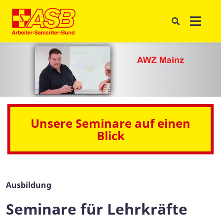
Unsere Seminare auf einen
Blick
Ausbildung
Seminare für Lehrkräfte