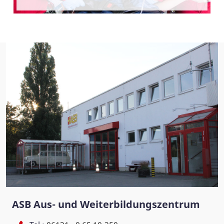
ASB Aus- und Weiterbildungszentrum