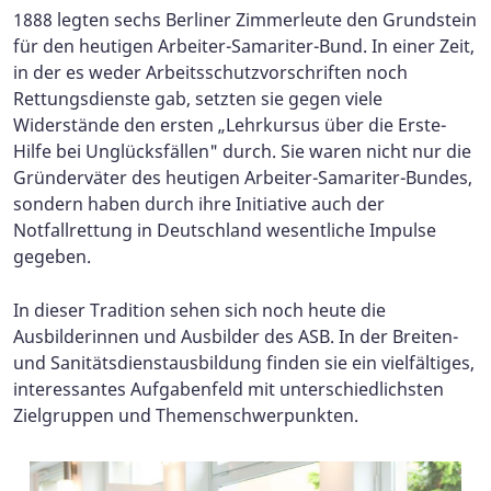
1888 legten sechs Berliner Zimmerleute den Grundstein
für den heutigen Arbeiter-Samariter-Bund. In einer Zeit,
in der es weder Arbeitsschutzvorschriften noch
Rettungsdienste gab, setzten sie gegen viele
Widerstände den ersten „Lehrkursus über die Erste-
Hilfe bei Unglücksfällen" durch. Sie waren nicht nur die
Gründerväter des heutigen Arbeiter-Samariter-Bundes,
sondern haben durch ihre Initiative auch der
Notfallrettung in Deutschland wesentliche Impulse
gegeben.
In dieser Tradition sehen sich noch heute die
Ausbilderinnen und Ausbilder des ASB. In der Breiten-
und Sanitätsdienstausbildung finden sie ein vielfältiges,
interessantes Aufgabenfeld mit unterschiedlichsten
Zielgruppen und Themenschwerpunkten.