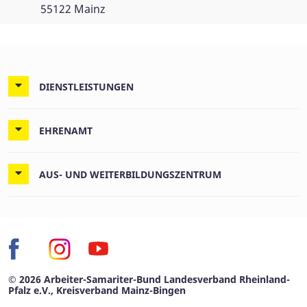
55122 Mainz
DIENSTLEISTUNGEN
EHRENAMT
AUS- UND WEITERBILDUNGSZENTRUM
© 2026 Arbeiter-Samariter-Bund Landesverband Rheinland-
Pfalz e.V., Kreisverband Mainz-Bingen