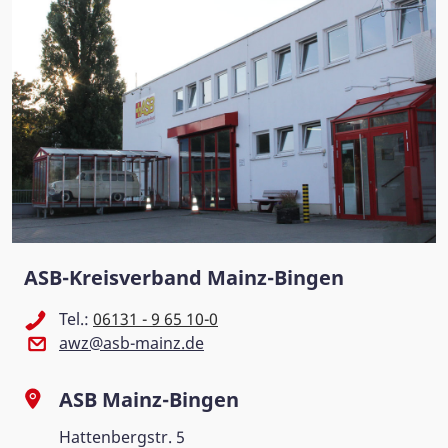
ASB-Kreisverband Mainz-Bingen
Tel.:
06131 - 9 65 10-0
awz@asb-mainz.de
ASB Mainz-Bingen
Hattenbergstr. 5