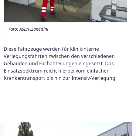
Foto: ASB/F.Zanettini
Diese Fahrzeuge werden für klinikinterne
Verlegungsfahrten zwischen den verschiedenen
Gebäuden und Fachabteilungen eingesetzt. Das
Einsatzspektrum reicht hierbei vom einfachen
Krankentransport bis hin zur Intensiv-Verlegung.