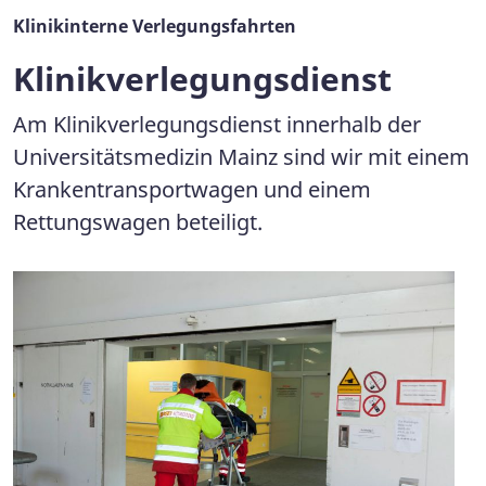
Klinikinterne Verlegungsfahrten
Klinikverlegungsdienst
Am Klinikverlegungsdienst innerhalb der
Universitätsmedizin Mainz sind wir mit einem
Krankentransportwagen und einem
Rettungswagen beteiligt.