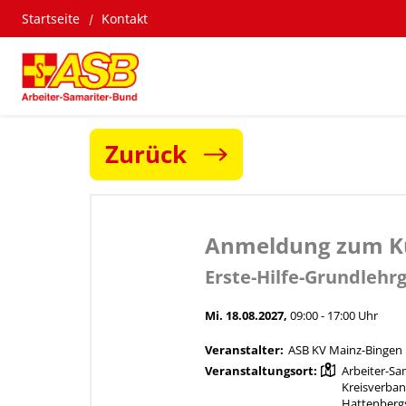
Startseite
Kontakt
Zurück