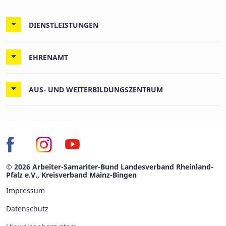
DIENSTLEISTUNGEN
EHRENAMT
AUS- UND WEITERBILDUNGSZENTRUM
© 2026 Arbeiter-Samariter-Bund Landesverband Rheinland-
Pfalz e.V., Kreisverband Mainz-Bingen
Impressum
Datenschutz