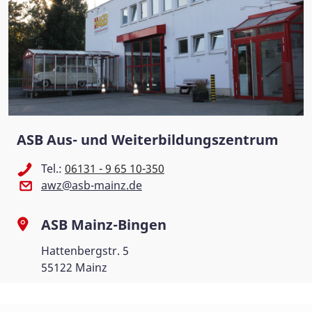
ASB Aus- und Weiterbildungszentrum
Tel.:
06131 - 9 65 10-350
awz@asb-mainz.de
ASB Mainz-Bingen
Hattenbergstr. 5
55122 Mainz