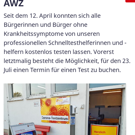
AWZ
Seit dem 12. April konnten sich alle
Bürgerinnen und Bürger ohne
Krankheitssymptome von unseren
professionellen Schnelltesthelferinnen und -
helfern kostenlos testen lassen. Vorerst
letztmalig besteht die Möglichkeit, für den 23.
Juli einen Termin für einen Test zu buchen.