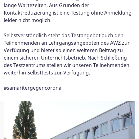
lange Wartezeiten. Aus Gründen der
Kontaktreduzierung ist eine Testung ohne Anmeldung
leider nicht möglich.
Selbstverständlich steht das Testangebot auch den
Teilnehmenden an Lehrgangsangeboten des AWZ zur
Verfügung und bietet so einen weiteren Beitrag zu
einem sicheren Unterrichtsbetrieb. Nach Schließung
des Testzentrums stellen wir unseren Teilnehmenden
weiterhin Selbsttests zur Verfügung.
#samaritergegencorona