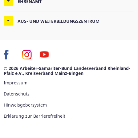
EHRENAMT
AUS- UND WEITERBILDUNGSZENTRUM
© 2026 Arbeiter-Samariter-Bund Landesverband Rheinland-
Pfalz e.V., Kreisverband Mainz-Bingen
Impressum
Datenschutz
Hinweisgebersystem
Erklärung zur Barrierefreiheit