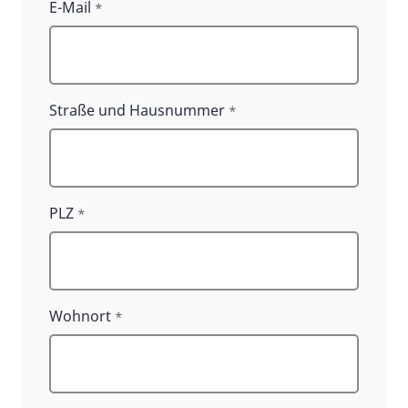
E-Mail
*
Straße und Hausnummer
*
PLZ
*
Wohnort
*