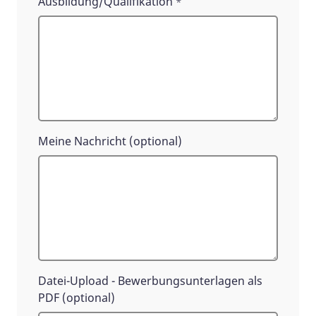
Ausbildung/Qualifikation
*
Meine Nachricht (optional)
Datei-Upload - Bewerbungsunterlagen als
PDF (optional)