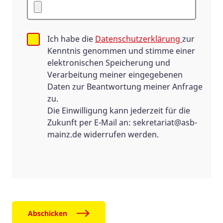
Ich habe die
Datenschutzerklärung
zur
Kenntnis genommen und stimme einer
elektronischen Speicherung und
Verarbeitung meiner eingegebenen
Daten zur Beantwortung meiner Anfrage
zu.
Die Einwilligung kann jederzeit für die
Zukunft per E-Mail an:
sekretariat@asb-
mainz.de
widerrufen werden.
Abschicken