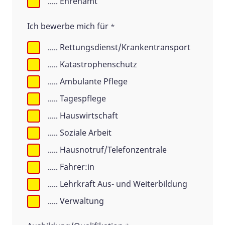
..... Ehrenamt
Ich bewerbe mich für
*
..... Rettungsdienst/Krankentransport
..... Katastrophenschutz
..... Ambulante Pflege
..... Tagespflege
..... Hauswirtschaft
..... Soziale Arbeit
..... Hausnotruf/Telefonzentrale
..... Fahrer:in
..... Lehrkraft Aus- und Weiterbildung
..... Verwaltung