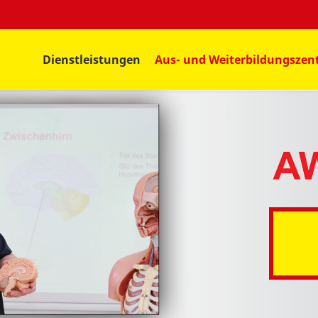
Dienstleistungen
Aus- und Weiterbildungsze