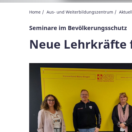
Home
Aus- und Weiterbildungszentrum
Aktuel
Seminare im Bevölkerungsschutz
Neue Lehrkräfte 