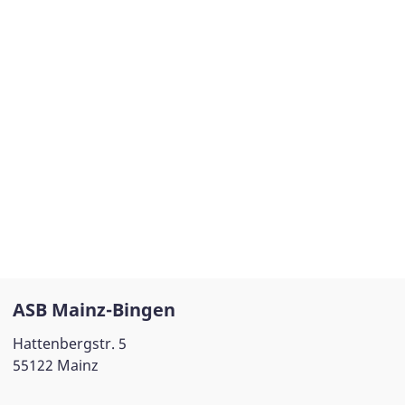
ASB Mainz-Bingen
Hattenbergstr. 5
55122 Mainz