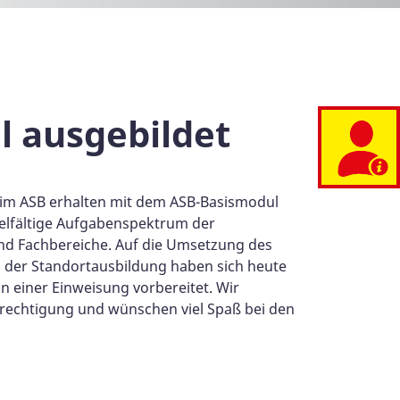
l ausgebildet
 im ASB erhalten mit dem ASB-Basismodul
vielfältige Aufgabenspektrum der
nd Fachbereiche. Auf die Umsetzung des
 der Standortausbildung haben sich heute
in einer Einweisung vorbereitet. Wir
erechtigung und wünschen viel Spaß bei den