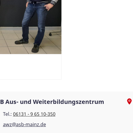
B Aus- und Weiterbildungszentrum
Tel.:
06131 - 9 65 10-350
awz@asb-mainz.de