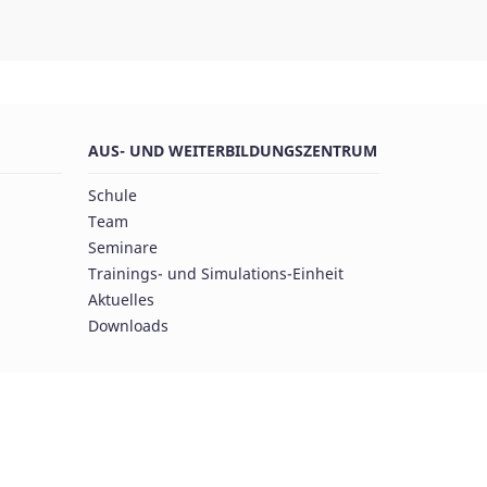
AUS- UND WEITERBILDUNGSZENTRUM
Schule
Team
Seminare
Trainings- und Simulations-Einheit
Aktuelles
Downloads