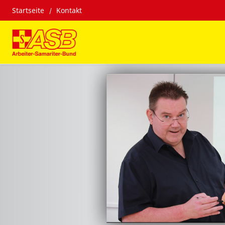
Startseite
Kontakt