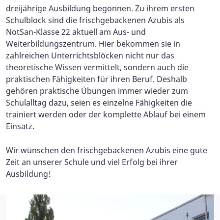
dreijährige Ausbildung begonnen. Zu ihrem ersten
Schulblock sind die frischgebackenen Azubis als
NotSan-Klasse 22 aktuell am Aus- und
Weiterbildungszentrum. Hier bekommen sie in
zahlreichen Unterrichtsblöcken nicht nur das
theoretische Wissen vermittelt, sondern auch die
praktischen Fähigkeiten für ihren Beruf. Deshalb
gehören praktische Übungen immer wieder zum
Schulalltag dazu, seien es einzelne Fähigkeiten die
trainiert werden oder der komplette Ablauf bei einem
Einsatz.
Wir wünschen den frischgebackenen Azubis eine gute
Zeit an unserer Schule und viel Erfolg bei ihrer
Ausbildung!