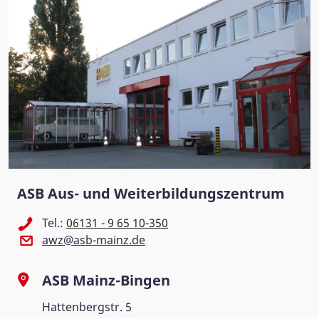
ASB Aus- und Weiterbildungszentrum
Tel.:
06131 - 9 65 10-350
awz@asb-mainz.de
ASB Mainz-Bingen
Hattenbergstr. 5