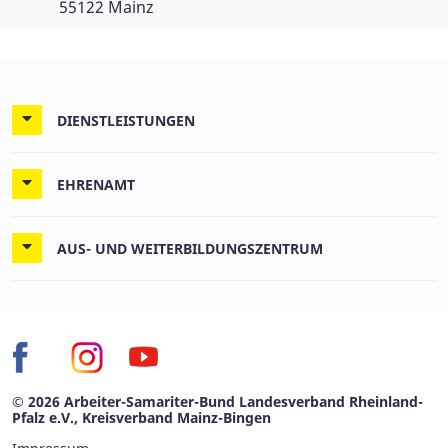
55122 Mainz
DIENSTLEISTUNGEN
EHRENAMT
AUS- UND WEITERBILDUNGSZENTRUM
© 2026 Arbeiter-Samariter-Bund Landesverband Rheinland-
Pfalz e.V., Kreisverband Mainz-Bingen