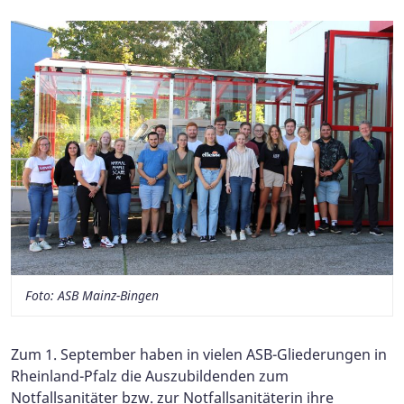
Foto: ASB Mainz-Bingen
Zum 1. September haben in vielen ASB-Gliederungen in
Rheinland-Pfalz die Auszubildenden zum
Notfallsanitäter bzw. zur Notfallsanitäterin ihre