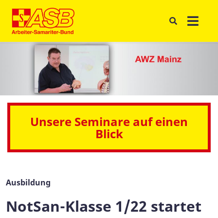
Unsere Seminare auf einen
Blick
Ausbildung
NotSan-Klasse 1/22 startet