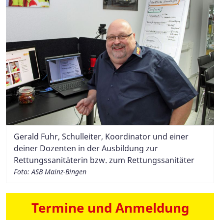
Gerald Fuhr, Schulleiter, Koordinator und einer
deiner Dozenten in der Ausbildung zur
Rettungssanitäterin bzw. zum Rettungssanitäter
Foto: ASB Mainz-Bingen
Termine und Anmeldung