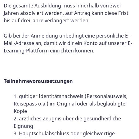
Die gesamte Ausbildung muss innerhalb von zwei
Jahren absolviert werden, auf Antrag kann diese Frist
bis auf drei Jahre verlängert werden.
Gib bei der Anmeldung unbedingt eine persönliche E-
Mail-Adresse an, damit wir dir ein Konto auf unserer E-
Learning-Plattform einrichten können.
Teilnahmevoraussetzungen
gültiger Identitätsnachweis (Personalausweis,
Reisepass o.ä.) im Original oder als beglaubigte
Kopie
ärztliches Zeugnis über die gesundheitliche
Eignung
Hauptschulabschluss oder gleichwertige