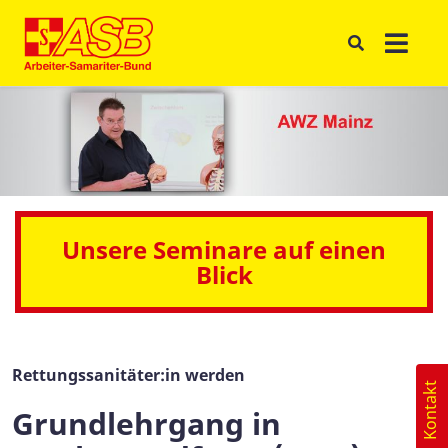
Unsere Seminare auf einen
Blick
Rettungssanitäter:in werden
Kontakt
Grundlehrgang in