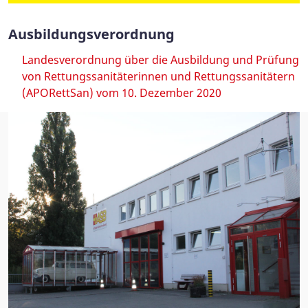
Ausbildungsverordnung
Landesverordnung über die Ausbildung und Prüfung
von Rettungssanitäterinnen und Rettungssanitätern
(APORettSan) vom 10. Dezember 2020