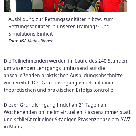
Ausbildung zur Rettungssanitäterin bzw. zum
Rettungssanitäter in unserer Trainings- und
Simulations-Einheit
Foto: ASB Mainz-Bingen
Die Teilnehmenden werden im Laufe des 240 Stunden
umfassenden Lehrgangs umfassend auf die
anschließenden praktischen Ausbildungsabschnitte
vorbereitet. Der Grundlehrgang endet mit einer
theoretischen und praktischen Erfolgskontrolle.
Dieser Grundlehrgang findet an 21 Tagen an
Wochenenden online im virtuellen Klassenzimmer statt
und schließt mit einer 9-tägigen Präsenzphase am AWZ
in Mainz.