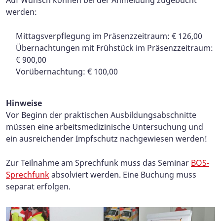
Auf Wunsch können bei der Anmeldung zugebucht
werden:
Mittagsverpflegung im Präsenzzeitraum: € 126,00
Übernachtungen mit Frühstück im Präsenzzeitraum:
€ 900,00
Vorübernachtung: € 100,00
Hinweise
Vor Beginn der praktischen Ausbildungsabschnitte
müssen eine arbeitsmedizinische Untersuchung und
ein ausreichender Impfschutz nachgewiesen werden!
Zur Teilnahme am Sprechfunk muss das Seminar
BOS-
Sprechfunk
absolviert werden. Eine Buchung muss
separat erfolgen.