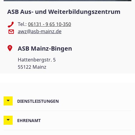
ASB Aus- und Weiterbildungszentrum
Tel.:
06131 - 9 65 10-350
awz@asb-mainz.de
ASB Mainz-Bingen
Hattenbergstr. 5
55122 Mainz
DIENSTLEISTUNGEN
EHRENAMT