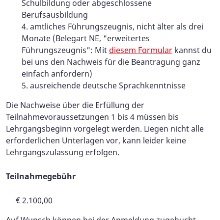
Schulbildung oder abgeschlossene
Berufsausbildung
amtliches Führungszeugnis, nicht älter als drei
Monate (Belegart NE, "erweitertes
Führungszeugnis": Mit
diesem Formular
kannst du
bei uns den Nachweis für die Beantragung ganz
einfach anfordern)
ausreichende deutsche Sprachkenntnisse
Die Nachweise über die Erfüllung der
Teilnahmevoraussetzungen 1 bis 4 müssen bis
Lehrgangsbeginn vorgelegt werden. Liegen nicht alle
erforderlichen Unterlagen vor, kann leider keine
Lehrgangszulassung erfolgen.
Teilnahmegebühr
€ 2.100,00