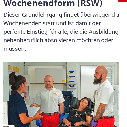
Wochenendform (RSW)
Dieser Grundlehrgang findet überwiegend an
Wochenenden statt und ist damit der
perfekte Einstieg für alle, die die Ausbildung
nebenberuflich absolvieren möchten oder
müssen.