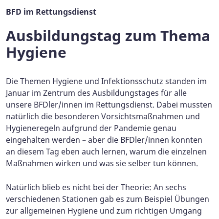
BFD im Rettungsdienst
Ausbildungstag zum Thema
Hygiene
Die Themen Hygiene und Infektionsschutz standen im
Januar im Zentrum des Ausbildungstages für alle
unsere BFDler/innen im Rettungsdienst. Dabei mussten
natürlich die besonderen Vorsichtsmaßnahmen und
Hygieneregeln aufgrund der Pandemie genau
eingehalten werden – aber die BFDler/innen konnten
an diesem Tag eben auch lernen, warum die einzelnen
Maßnahmen wirken und was sie selber tun können.
Natürlich blieb es nicht bei der Theorie: An sechs
verschiedenen Stationen gab es zum Beispiel Übungen
zur allgemeinen Hygiene und zum richtigen Umgang