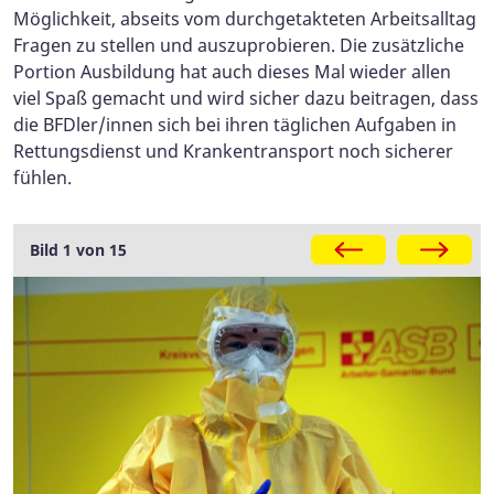
Möglichkeit, abseits vom durchgetakteten Arbeitsalltag
Fragen zu stellen und auszuprobieren. Die zusätzliche
Portion Ausbildung hat auch dieses Mal wieder allen
viel Spaß gemacht und wird sicher dazu beitragen, dass
die BFDler/innen sich bei ihren täglichen Aufgaben in
Rettungsdienst und Krankentransport noch sicherer
fühlen.
Galerie
Bild 1 von 15