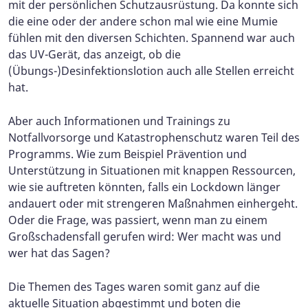
mit der persönlichen Schutzausrüstung. Da konnte sich
die eine oder der andere schon mal wie eine Mumie
fühlen mit den diversen Schichten. Spannend war auch
das UV-Gerät, das anzeigt, ob die
(Übungs-)Desinfektionslotion auch alle Stellen erreicht
hat.
Aber auch Informationen und Trainings zu
Notfallvorsorge und Katastrophenschutz waren Teil des
Programms. Wie zum Beispiel Prävention und
Unterstützung in Situationen mit knappen Ressourcen,
wie sie auftreten könnten, falls ein Lockdown länger
andauert oder mit strengeren Maßnahmen einhergeht.
Oder die Frage, was passiert, wenn man zu einem
Großschadensfall gerufen wird: Wer macht was und
wer hat das Sagen?
Die Themen des Tages waren somit ganz auf die
aktuelle Situation abgestimmt und boten die