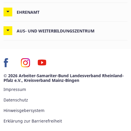
EHRENAMT
AUS- UND WEITERBILDUNGSZENTRUM
© 2026 Arbeiter-Samariter-Bund Landesverband Rheinland-
Pfalz e.V., Kreisverband Mainz-Bingen
Impressum
Datenschutz
Hinweisgebersystem
Erklärung zur Barrierefreiheit