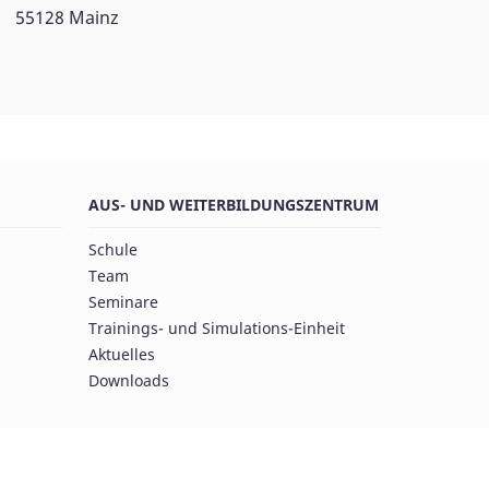
55128 Mainz
AUS- UND WEITERBILDUNGSZENTRUM
Schule
Team
Seminare
Trainings- und Simulations-Einheit
Aktuelles
Downloads