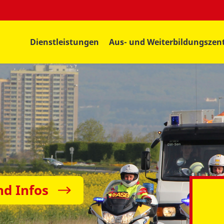
Dienstleistungen
Aus- und Weiterbildungsze
nd Infos