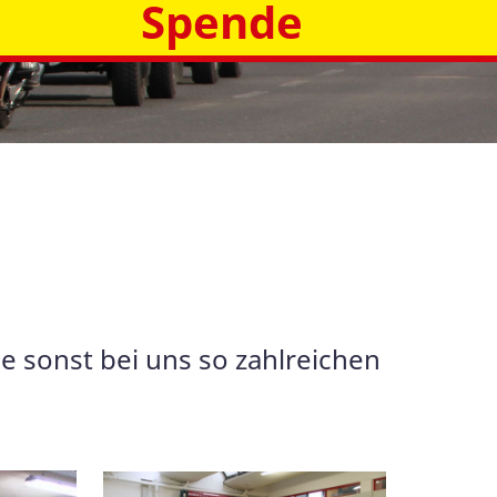
Spende
e sonst bei uns so zahlreichen