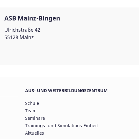
ASB Mainz-Bingen
Ulrichstraße 42
55128 Mainz
AUS- UND WEITERBILDUNGSZENTRUM
Schule
Team
Seminare
Trainings- und Simulations-Einheit
Aktuelles