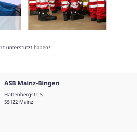
nz unterstützt haben!
ASB Mainz-Bingen
Hattenbergstr. 5
55122 Mainz