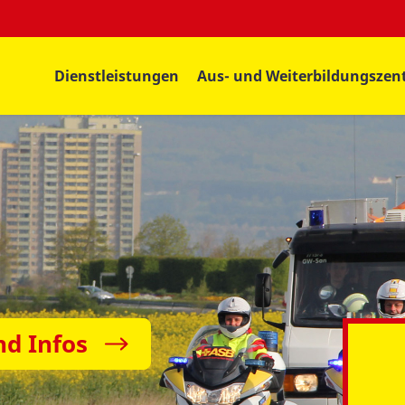
Dienstleistungen
Aus- und Weiterbildungsze
nd Infos