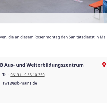
iven, die an diesem Rosenmontag den Sanitätsdienst in Mai
B Aus- und Weiterbildungszentrum
Tel.:
06131 - 9 65 10-350
awz@asb-mainz.de