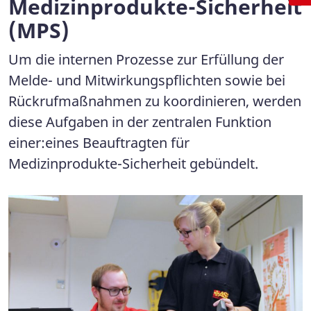
Medizinprodukte-Sicherheit
(MPS)
Um die internen Prozesse zur Erfüllung der
Melde- und Mitwirkungspflichten sowie bei
Rückrufmaßnahmen zu koordinieren, werden
diese Aufgaben in der zentralen Funktion
einer:eines Beauftragten für
Medizinprodukte-Sicherheit gebündelt.