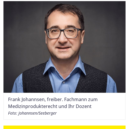
Frank Johannsen, freiber. Fachmann zum
Medizinprodukterecht und Ihr Dozent
Foto: Johannsen/Seeberger