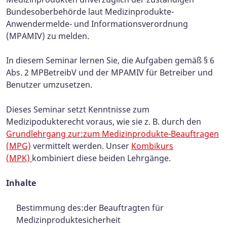
Bundesoberbehörde laut Medizinprodukte-
Anwendermelde- und Informationsverordnung
(MPAMIV) zu melden.
In diesem Seminar lernen Sie, die Aufgaben gemäß § 6
Abs. 2 MPBetreibV und der MPAMIV für Betreiber und
Benutzer umzusetzen.
Dieses Seminar setzt Kenntnisse zum
Medizipodukterecht voraus, wie sie z. B. durch den
Grundlehrgang zur:zum Medizinprodukte-Beauftragen
(MPG)
vermittelt werden. Unser
Kombikurs
(MPK)
kombiniert diese beiden Lehrgänge.
Inhalte
Bestimmung des:der Beauftragten für
Medizinproduktesicherheit