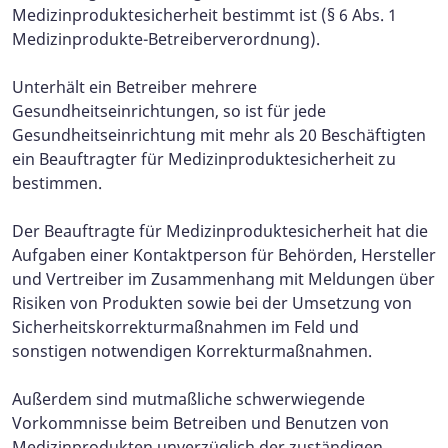
Medizinproduktesicherheit bestimmt ist (§ 6 Abs. 1
Medizinprodukte-Betreiberverordnung).
Unterhält ein Betreiber mehrere
Gesundheitseinrichtungen, so ist für jede
Gesundheitseinrichtung mit mehr als 20 Beschäftigten
ein Beauftragter für Medizinproduktesicherheit zu
bestimmen.
Der Beauftragte für Medizinproduktesicherheit hat die
Aufgaben einer Kontaktperson für Behörden, Hersteller
und Vertreiber im Zusammenhang mit Meldungen über
Risiken von Produkten sowie bei der Umsetzung von
Sicherheitskorrekturmaßnahmen im Feld und
sonstigen notwendigen Korrekturmaßnahmen.
Außerdem sind mutmaßliche schwerwiegende
Vorkommnisse beim Betreiben und Benutzen von
Medizinprodukten unverzüglich der zuständigen