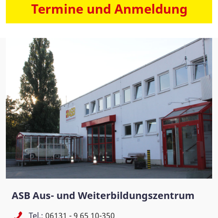
Termine und Anmeldung
ASB Aus- und Weiterbildungszentrum
Tel.:
06131 - 9 65 10-350