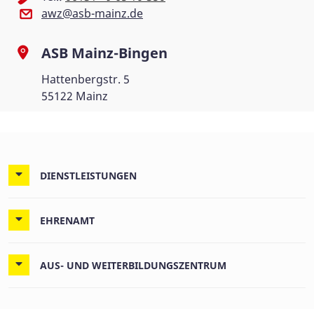
awz@asb-mainz.de
ASB Mainz-Bingen
Hattenbergstr. 5
55122 Mainz
DIENSTLEISTUNGEN
EHRENAMT
AUS- UND WEITERBILDUNGSZENTRUM