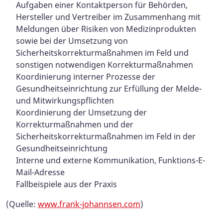
Aufgaben einer Kontaktperson für Behörden,
Hersteller und Vertreiber im Zusammenhang mit
Meldungen über Risiken von Medizinprodukten
sowie bei der Umsetzung von
Sicherheitskorrekturmaßnahmen im Feld und
sonstigen notwendigen Korrekturmaßnahmen
Koordinierung interner Prozesse der
Gesundheitseinrichtung zur Erfüllung der Melde-
und Mitwirkungspflichten
Koordinierung der Umsetzung der
Korrekturmaßnahmen und der
Sicherheitskorrekturmaßnahmen im Feld in der
Gesundheitseinrichtung
Interne und externe Kommunikation, Funktions-E-
Mail-Adresse
Fallbeispiele aus der Praxis
(Quelle:
www.frank-johannsen.com
)