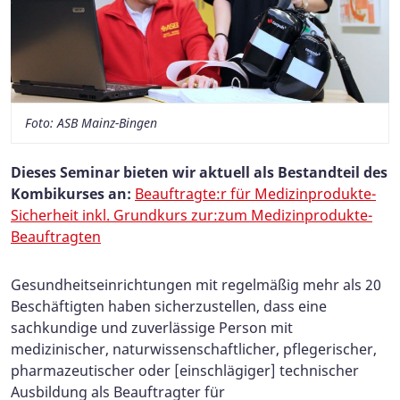
Foto: ASB Mainz-Bingen
Dieses Seminar bieten wir aktuell als
Bestandteil des
Kombikurses an:
Beauftragte:r für Medizinprodukte-
Sicherheit inkl. Grundkurs zur:zum Medizinprodukte-
Beauftragten
Gesundheitseinrichtungen mit regelmäßig mehr als 20
Beschäftigten haben sicherzustellen, dass eine
sachkundige und zuverlässige Person mit
medizinischer, naturwissenschaftlicher, pflegerischer,
pharmazeutischer oder [einschlägiger] technischer
Ausbildung als Beauftragter für