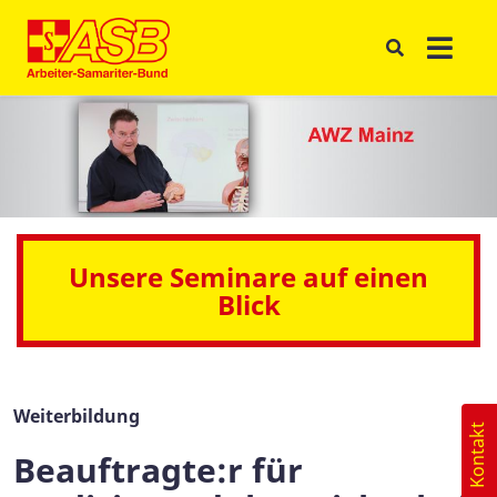
Unsere Seminare auf einen
Blick
Weiterbildung
Kontakt
Beauftragte:r für