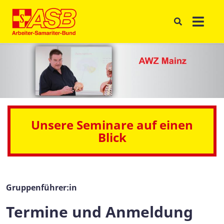
Unsere Seminare auf einen
Blick
Gruppenführer:in
Termine und Anmeldung