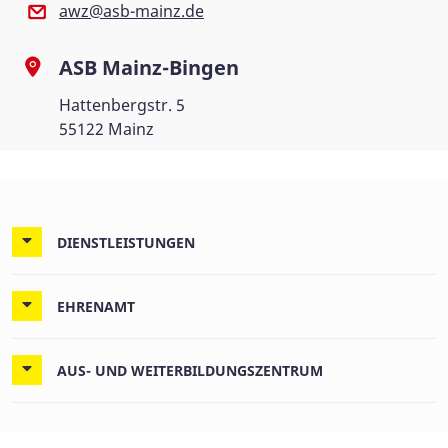
awz@asb-mainz.de
ASB Mainz-Bingen
Hattenbergstr. 5
55122 Mainz
DIENSTLEISTUNGEN
EHRENAMT
AUS- UND WEITERBILDUNGSZENTRUM