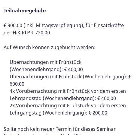
Teilnahmegebühr
€ 900,00 (inkl. Mittagsverpflegung), für Einsatzkräfte
der HiK RLP € 720,00
Auf Wunsch können zugebucht werden:
Übernachtungen mit Frühstück
(Wochenendlehrgang): € 400,00
Übernachtungen mit Frühstück (Wochenlehrgang): €
600,00
4x Vorübernachtung mit Frühstück vor dem ersten
Lehrgangstag (Wochenendlehrgang): € 400,00
2x Vorübernachtung mit Frühstück vor dem ersten
Lehrgangstag (Wochenlehrgang): € 200,00
Sollte noch kein neuer Termin für dieses Seminar